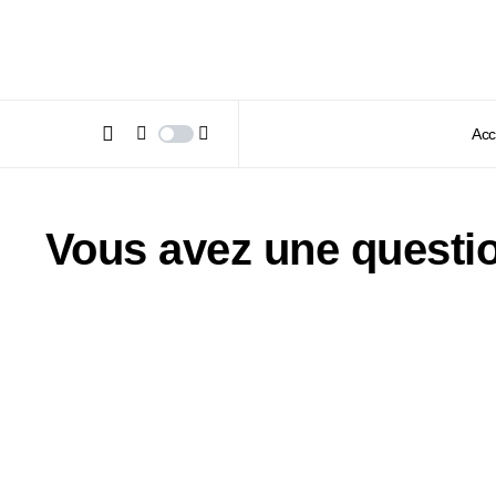
Acc
Vous avez une questio