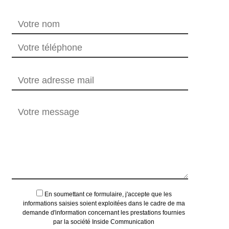
En soumettant ce formulaire, j'accepte que les
informations saisies soient exploitées dans le cadre de ma
demande d'information concernant les prestations fournies
par la société Inside Communication