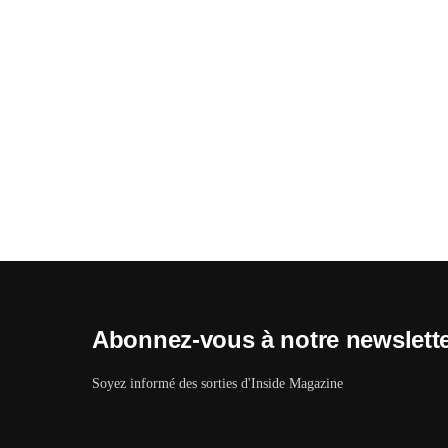
Abonnez-vous à notre newslett
Soyez informé des sorties d'Inside Magazine