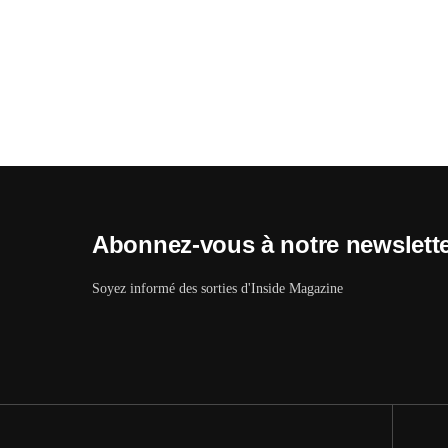
Abonnez-vous à notre newslett
Soyez informé des sorties d'Inside Magazine