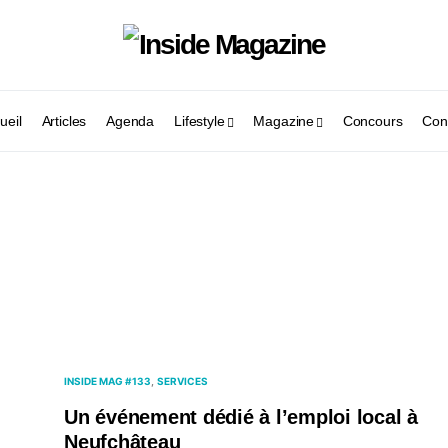
ueil
Articles
Agenda
Lifestyle
Magazine
Concours
Con
INSIDE MAG #133
SERVICES
Un événement dédié à l’emploi local à
Neufchâteau