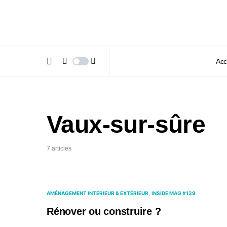
Acc
Vaux-sur-sûre
7 articles
AMÉNAGEMENT INTÉRIEUR & EXTÉRIEUR
INSIDE MAG #139
Rénover ou construire ?