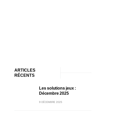
ARTICLES
RÉCENTS
Les solutions jeux :
Décembre 2025
9 DÉCEMBRE 2025