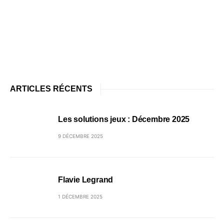
ARTICLES RÉCENTS
Les solutions jeux : Décembre 2025
9 DÉCEMBRE 2025
Flavie Legrand
1 DÉCEMBRE 2025