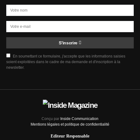
S'inscrire
En soumettant ce formulaire, j'accepte que les informations saisies
soient exploitées dans le cadre de ma demande et d'inscription à la
newsletter.
Conçu par
Inside Communication
Mentions légales et politique de confidentialité
Editeur Responsable