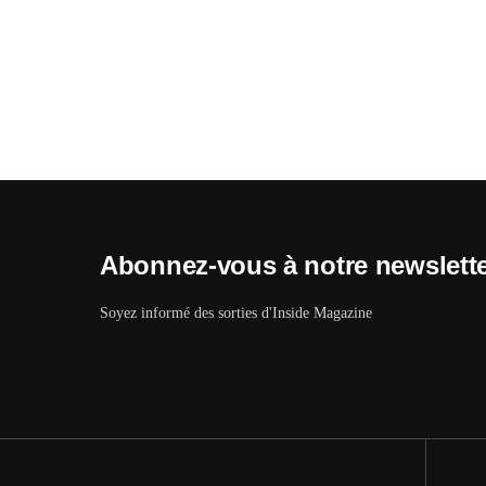
Abonnez-vous à notre newslett
Soyez informé des sorties d'Inside Magazine