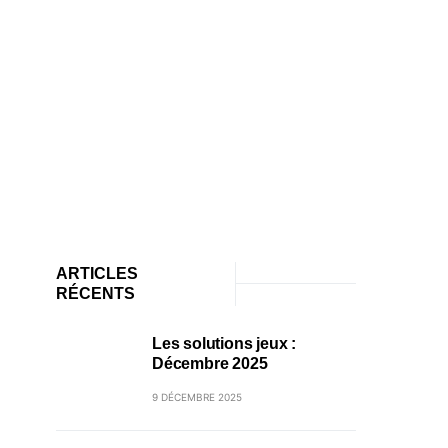
ARTICLES
RÉCENTS
Les solutions jeux :
Décembre 2025
9 DÉCEMBRE 2025