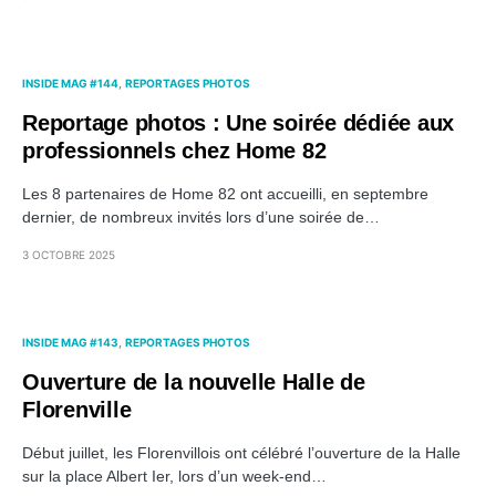
INSIDE MAG #144
REPORTAGES PHOTOS
Reportage photos : Une soirée dédiée aux
professionnels chez Home 82
Les 8 partenaires de Home 82 ont accueilli, en septembre
dernier, de nombreux invités lors d’une soirée de…
3 OCTOBRE 2025
INSIDE MAG #143
REPORTAGES PHOTOS
Ouverture de la nouvelle Halle de
Florenville
Début juillet, les Florenvillois ont célébré l’ouverture de la Halle
sur la place Albert Ier, lors d’un week-end…