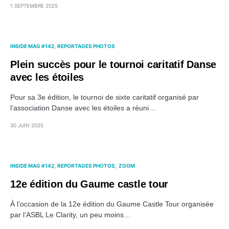
1 SEPTEMBRE 2025
INSIDE MAG #142
REPORTAGES PHOTOS
Plein succès pour le tournoi caritatif Danse
avec les étoiles
Pour sa 3e édition, le tournoi de sixte caritatif organisé par
l’association Danse avec les étoiles a réuni…
30 JUIN 2025
INSIDE MAG #142
REPORTAGES PHOTOS
ZOOM
12e édition du Gaume castle tour
À l’occasion de la 12e édition du Gaume Castle Tour organisée
par l’ASBL Le Clarity, un peu moins…