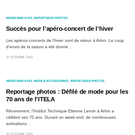
INSIDE MAG #145
REPORTAGES PHOTOS
Succès pour l’apéro-concert de l’hiver
Les apéros-concerts de l’hiver sont de retour à Arlon. Le coup
d’envoi de la saison a été donné…
31 OCTOBRE 2025
INSIDE MAG #145
MODE & ACCESSOIRES
REPORTAGES PHOTOS
Reportage photos : Défilé de mode pour les
70 ans de l’ITELA
Récemment, l’Institut Technique Etienne Lenoir à Arlon a
célébré ses 70 ans. Durant un week-end, de nombreuses
animations…
31 OCTOBRE 2025