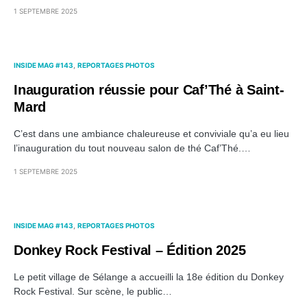
1 SEPTEMBRE 2025
INSIDE MAG #143
REPORTAGES PHOTOS
Inauguration réussie pour Caf’Thé à Saint-
Mard
C’est dans une ambiance chaleureuse et conviviale qu’a eu lieu
l’inauguration du tout nouveau salon de thé Caf’Thé.…
1 SEPTEMBRE 2025
INSIDE MAG #143
REPORTAGES PHOTOS
Donkey Rock Festival – Édition 2025
Le petit village de Sélange a accueilli la 18e édition du Donkey
Rock Festival. Sur scène, le public…