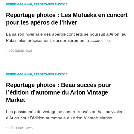
INSIDE MAG #146
REPORTAGES PHOTOS
Reportage photos : Les Motueka en concert
pour les apéros de l’hiver
La saison hivernale des apéros-concerts se poursuit à Arlon, au
Palais plus précisément, qui dernièrement a accueilli le…
1 DÉCEMBRE 2025
INSIDE MAG #146
REPORTAGES PHOTOS
Reportage photos : Beau succès pour
l’édition d’automne du Arlon Vintage
Market
Les passionnés de vintage se sont retrouvés au hall polyvalent
d’Arlon pour l’édition automnale du Arlon Vintage Market.…
1 DÉCEMBRE 2025