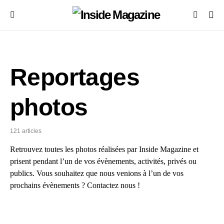
Reportages
photos
121 articles
Retrouvez toutes les photos réalisées par Inside Magazine et
prisent pendant l’un de vos évènements, activités, privés ou
publics. Vous souhaitez que nous venions à l’un de vos
prochains évènements ? Contactez nous !