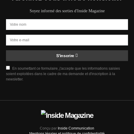
Soyez informé des sorties d'Inside Magazine
S'inscrire
En soumettant ce formulaire, j'accepte que les informations saisies
soient exploitées dans le cadre de ma demande et d'inscription à la
newsletter.
Conçu par
Inside Communication
Mentions légales et politique de confidentialité