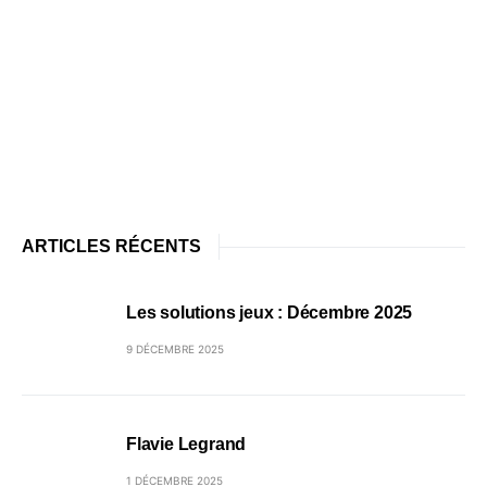
ARTICLES RÉCENTS
Les solutions jeux : Décembre 2025
9 DÉCEMBRE 2025
Flavie Legrand
1 DÉCEMBRE 2025