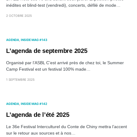
inédites et blind-test (vendredi), concerts, défilé de mode…
2 OCTOBRE 2025
AGENDA
INSIDE MAG #143
L’agenda de septembre 2025
Organisé par l’ASBL C’est arrivé près de chez toi, le Summer
Camp Festival est un festival 100% made…
1 SEPTEMBRE 2025
AGENDA
INSIDE MAG #142
L’agenda de l’été 2025
Le 36e Festival Interculturel du Conte de Chiny mettra l’accent
sur le retour aux sources et à nos…