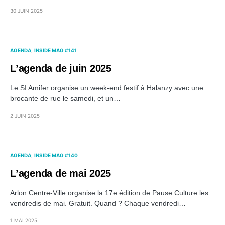
30 JUIN 2025
AGENDA
INSIDE MAG #141
L’agenda de juin 2025
Le SI Amifer organise un week-end festif à Halanzy avec une
brocante de rue le samedi, et un…
2 JUIN 2025
AGENDA
INSIDE MAG #140
L’agenda de mai 2025
Arlon Centre-Ville organise la 17e édition de Pause Culture les
vendredis de mai. Gratuit. Quand ? Chaque vendredi…
1 MAI 2025