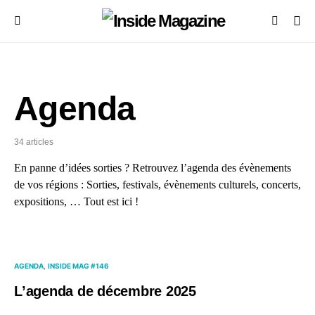
Agenda
34 articles
En panne d’idées sorties ? Retrouvez l’agenda des évènements
de vos régions : Sorties, festivals, évènements culturels, concerts,
expositions, … Tout est ici !
AGENDA
INSIDE MAG #146
L’agenda de décembre 2025