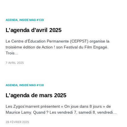
AGENDA
INSIDE MAG #139
L’agenda d’avril 2025
Le Centre d’Éducation Permanente (CEPPST) organise la
troisième édition de Action ! son Festival du Film Engagé.
Trois…
7 AVRIL 2025
AGENDA
INSIDE MAG #138
L’agenda de mars 2025
Les Zygos’marrent présentent « On joue dans 8 jours » de
Maurice Lamy. Quand ? Les vendredi 7, samedi 8, vendredi…
28 FÉVRIER 2025