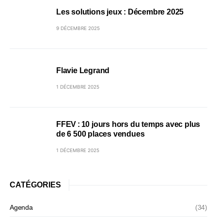
Les solutions jeux : Décembre 2025
9 DÉCEMBRE 2025
Flavie Legrand
1 DÉCEMBRE 2025
FFEV : 10 jours hors du temps avec plus
de 6 500 places vendues
1 DÉCEMBRE 2025
CATÉGORIES
Agenda
(34)