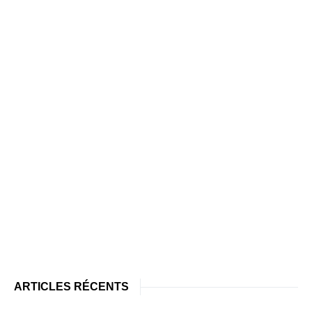
ARTICLES RÉCENTS