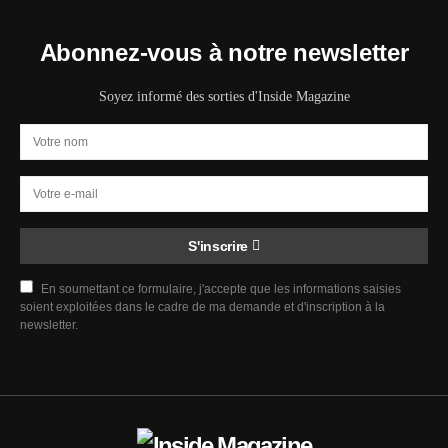
Abonnez-vous à notre newsletter
Soyez informé des sorties d'Inside Magazine
S'inscrire
En soumettant ce formulaire, j'accepte que les informations saisies
soient exploitées dans le cadre de ma demande et d'inscription à la
newsletter.