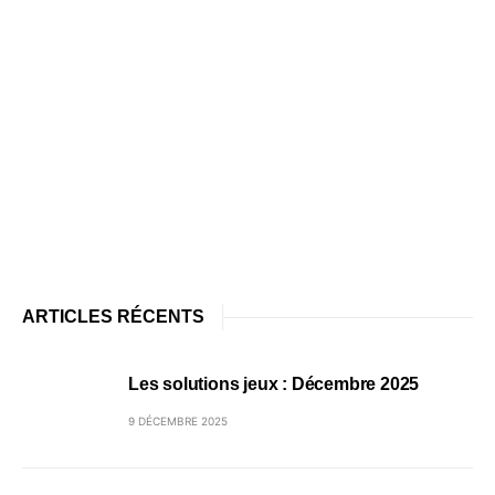
ARTICLES RÉCENTS
Les solutions jeux : Décembre 2025
9 DÉCEMBRE 2025