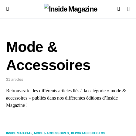
Mode &
Accessoires
31 articles
Retrouvez ici les différents articles liés à la catégorie « mode &
accessoires » publiés dans nos différentes éditions d’Inside
Magazine !
INSIDE MAG #145
MODE & ACCESSOIRES
REPORTAGES PHOTOS