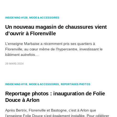
INSIDE MAG #128
MODE & ACCESSOIRES
Un nouveau magasin de chaussures vient
d’ouvrir à Florenville
L’enseigne Marbaise a récemment pris ses quartiers à
Florenville, au cœur même de l’hypercentre, investissant le
bâtiment autrefois…
29 MARS 2024
INSIDE MAG #118
MODE & ACCESSOIRES
REPORTAGES PHOTOS
Reportage photos : inauguration de Folie
Douce à Arlon
Après Bertrix, Florenville et Bastogne, c’est à Arlon que
l’enseigne Folie Douce s’est également installée. Pour célébrer