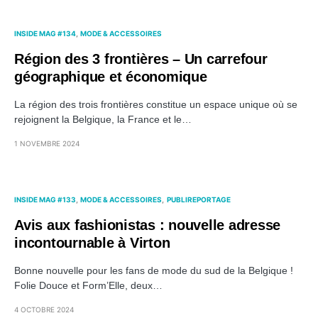
INSIDE MAG #134
MODE & ACCESSOIRES
Région des 3 frontières – Un carrefour
géographique et économique
La région des trois frontières constitue un espace unique où se
rejoignent la Belgique, la France et le…
1 NOVEMBRE 2024
INSIDE MAG #133
MODE & ACCESSOIRES
PUBLIREPORTAGE
Avis aux fashionistas : nouvelle adresse
incontournable à Virton
Bonne nouvelle pour les fans de mode du sud de la Belgique !
Folie Douce et Form’Elle, deux…
4 OCTOBRE 2024