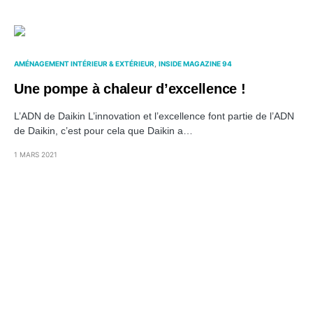
AMÉNAGEMENT INTÉRIEUR & EXTÉRIEUR
INSIDE MAGAZINE 94
Une pompe à chaleur d’excellence !
L’ADN de Daikin L’innovation et l’excellence font partie de l’ADN
de Daikin, c’est pour cela que Daikin a…
1 MARS 2021