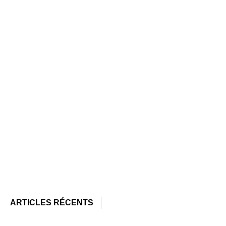
ARTICLES RÉCENTS