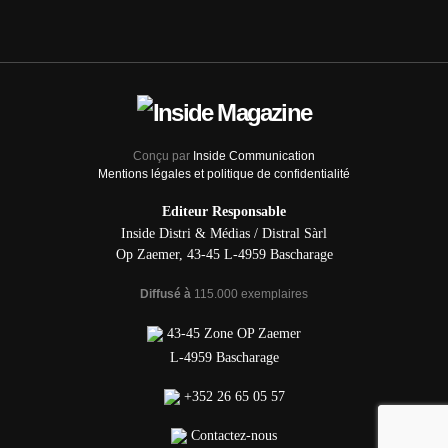
Conçu par
Inside Communication
Mentions légales et politique de confidentialité
Editeur Responsable
Inside Distri & Médias / Distral Sàrl
Op Zaemer, 43-45 L-4959 Bascharage
Diffusé à
115.000 exemplaires
43-45 Zone OP Zaemer
L-4959 Bascharage
+352 26 65 05 57
Contactez-nous