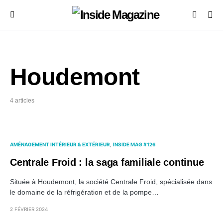
Houdemont
4 articles
AMÉNAGEMENT INTÉRIEUR & EXTÉRIEUR
INSIDE MAG #126
Centrale Froid : la saga familiale continue
Située à Houdemont, la société Centrale Froid, spécialisée dans
le domaine de la réfrigération et de la pompe…
2 FÉVRIER 2024