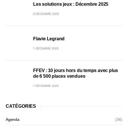
Les solutions jeux : Décembre 2025
9 DÉCEMBRE 2025
Flavie Legrand
1 DÉCEMBRE 2025
FFEV : 10 jours hors du temps avec plus
de 6 500 places vendues
1 DÉCEMBRE 2025
CATÉGORIES
Agenda
(34)