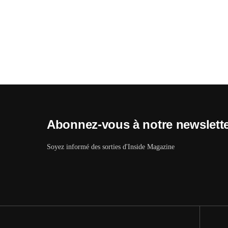
Abonnez-vous à notre newslett
Soyez informé des sorties d'Inside Magazine