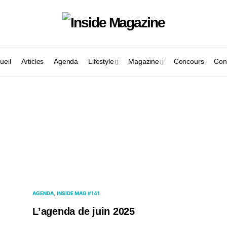
ueil
Articles
Agenda
Lifestyle
Magazine
Concours
Con
AGENDA
INSIDE MAG #141
L’agenda de juin 2025