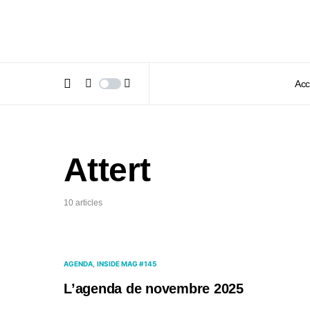
Acc
Attert
10 articles
AGENDA
INSIDE MAG #145
L’agenda de novembre 2025