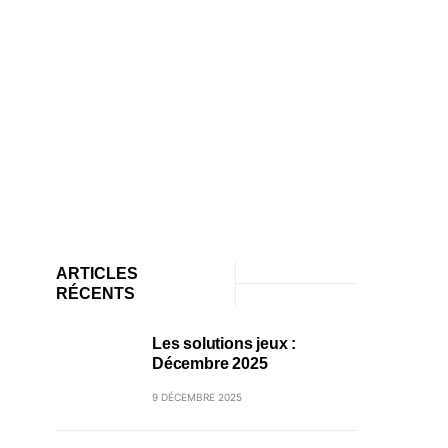
ARTICLES
RÉCENTS
Les solutions jeux :
Décembre 2025
9 DÉCEMBRE 2025