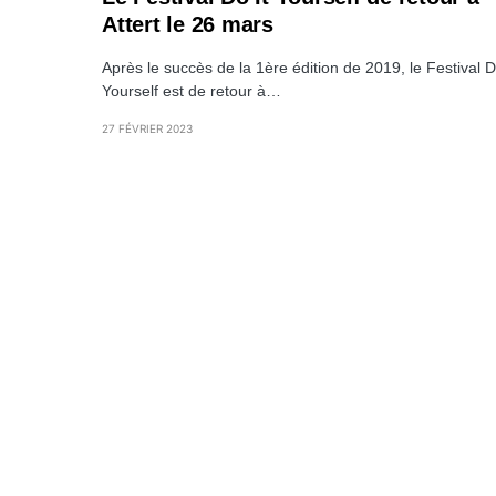
Attert le 26 mars
Après le succès de la 1ère édition de 2019, le Festival D
Yourself est de retour à…
27 FÉVRIER 2023