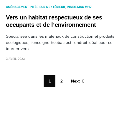
AMÉNAGEMENT INTÉRIEUR & EXTÉRIEUR
INSIDE MAG #117
Vers un habitat respectueux de ses
occupants et de l’environnement
Spécialisée dans les matériaux de construction et produits
écologiques, l’enseigne Ecobati est l’endroit idéal pour se
tourner vers…
3 AVRIL 2023
1
2
Next