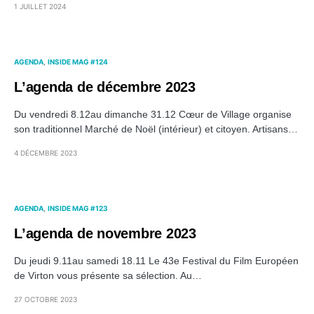
1 JUILLET 2024
AGENDA
INSIDE MAG #124
L’agenda de décembre 2023
Du vendredi 8.12au dimanche 31.12 Cœur de Village organise
son traditionnel Marché de Noël (intérieur) et citoyen. Artisans…
4 DÉCEMBRE 2023
AGENDA
INSIDE MAG #123
L’agenda de novembre 2023
Du jeudi 9.11au samedi 18.11 Le 43e Festival du Film Européen
de Virton vous présente sa sélection. Au…
27 OCTOBRE 2023