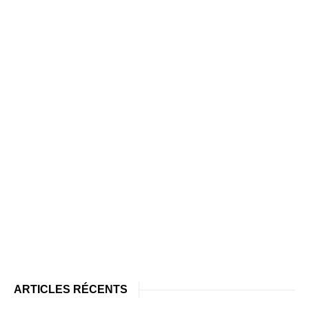
ARTICLES RÉCENTS