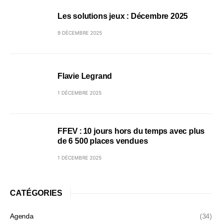
Les solutions jeux : Décembre 2025
9 DÉCEMBRE 2025
Flavie Legrand
1 DÉCEMBRE 2025
FFEV : 10 jours hors du temps avec plus
de 6 500 places vendues
1 DÉCEMBRE 2025
CATÉGORIES
Agenda
(34)