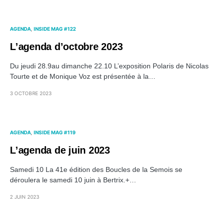
AGENDA
INSIDE MAG #122
L’agenda d’octobre 2023
Du jeudi 28.9au dimanche 22.10 L’exposition Polaris de Nicolas
Tourte et de Monique Voz est présentée à la…
3 OCTOBRE 2023
AGENDA
INSIDE MAG #119
L’agenda de juin 2023
Samedi 10 La 41e édition des Boucles de la Semois se
déroulera le samedi 10 juin à Bertrix.+…
2 JUIN 2023