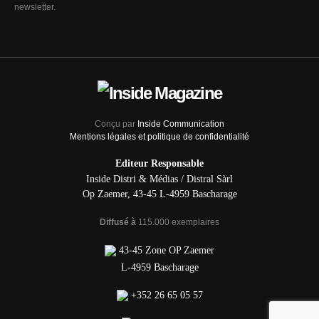
newsletter.
Conçu par
Inside Communication
Mentions légales et politique de confidentialité
Editeur Responsable
Inside Distri & Médias / Distral Sàrl
Op Zaemer, 43-45 L-4959 Bascharage
Diffusé à
115.000 exemplaires
43-45 Zone OP Zaemer
L-4959 Bascharage
+352 26 65 05 57