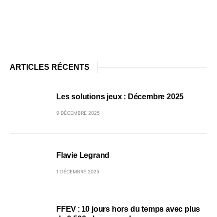
ARTICLES RÉCENTS
Les solutions jeux : Décembre 2025
9 DÉCEMBRE 2025
Flavie Legrand
1 DÉCEMBRE 2025
FFEV : 10 jours hors du temps avec plus