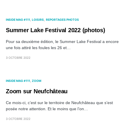
INSIDE MAG #111
LOISIRS
REPORTAGES PHOTOS
Summer Lake Festival 2022 (photos)
Pour sa deuxième édition, le Summer Lake Festival a encore
une fois attiré les foules les 26 et…
3 OCTOBRE 2022
INSIDE MAG #111
ZOOM
Zoom sur Neufchâteau
Ce mois-ci, c’est sur le territoire de Neufchâteau que s’est
posée notre attention. Et le moins que l’on…
3 OCTOBRE 2022