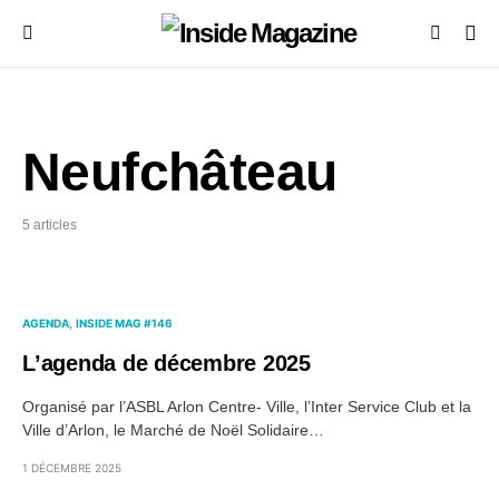
Neufchâteau
5 articles
AGENDA
INSIDE MAG #146
L’agenda de décembre 2025
Organisé par l’ASBL Arlon Centre- Ville, l’Inter Service Club et la
Ville d’Arlon, le Marché de Noël Solidaire…
1 DÉCEMBRE 2025