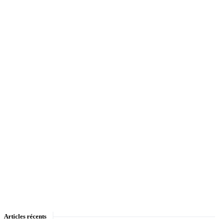
Articles récents