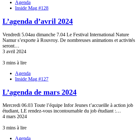
Agenda
Inside Mag #128
L’agenda d’avril 2024
Vendredi 5.04au dimanche 7.04 Le Festival International Nature
Namur s’exporte à Rouvroy. De nombreuses animations et activités
seront…
3 avril 2024
3 mins à lire
Agenda
Inside Mag #127
L’agenda de mars 2024
Mercredi 06.03 Toute l’équipe Infor Jeunes t’accueille à action job
étudiant, LE rendez-vous incontournable du job étudiant :…
4 mars 2024
3 mins à lire
Agenda