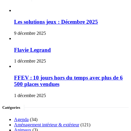
Les solutions jeux : Décembre 2025
9 décembre 2025
Flavie Legrand
1 décembre 2025
FFEV : 10 jours hors du temps avec plus de 6
500 places vendues
1 décembre 2025
Catégories
Agenda
(34)
Aménagement intérieur & extérieur
(121)
Animaux
(3)