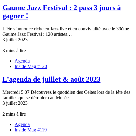
Gaume Jazz Festival : 2 pass 3 jours à
gagner !
L’été s’annonce riche en Jazz live et en convivialité avec le 39ème
Gaume Jazz Festival : 120 artistes…
3 juillet 2023
3 mins à lire
Agenda
Inside Mag #120
L’agenda de juillet & août 2023
Mercredi 5.07 Découvrez le quotidien des Celtes lors de la fête des
familles qui se déroulera au Musée…
3 juillet 2023
2 mins à lire
Agenda
Inside Mag #119