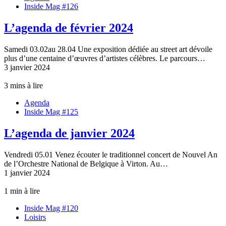
Inside Mag #126
L’agenda de février 2024
Samedi 03.02au 28.04 Une exposition dédiée au street art dévoile
plus d’une centaine d’œuvres d’artistes célèbres. Le parcours…
3 janvier 2024
3 mins à lire
Agenda
Inside Mag #125
L’agenda de janvier 2024
Vendredi 05.01 Venez écouter le traditionnel concert de Nouvel An
de l’Orchestre National de Belgique à Virton. Au…
1 janvier 2024
1 min à lire
Inside Mag #120
Loisirs