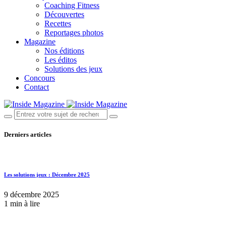
Coaching Fitness
Découvertes
Recettes
Reportages photos
Magazine
Nos éditions
Les éditos
Solutions des jeux
Concours
Contact
Derniers articles
Les solutions jeux : Décembre 2025
9 décembre 2025
1 min à lire