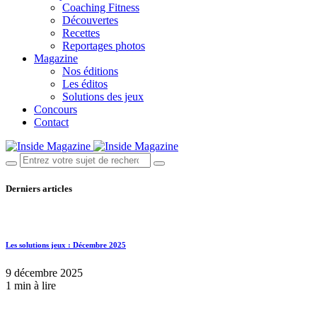
Coaching Fitness
Découvertes
Recettes
Reportages photos
Magazine
Nos éditions
Les éditos
Solutions des jeux
Concours
Contact
Derniers articles
Les solutions jeux : Décembre 2025
9 décembre 2025
1 min à lire