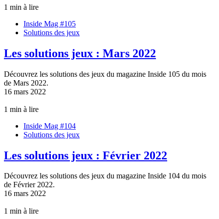
1 min à lire
Inside Mag #105
Solutions des jeux
Les solutions jeux : Mars 2022
Découvrez les solutions des jeux du magazine Inside 105 du mois
de Mars 2022.
16 mars 2022
1 min à lire
Inside Mag #104
Solutions des jeux
Les solutions jeux : Février 2022
Découvrez les solutions des jeux du magazine Inside 104 du mois
de Février 2022.
16 mars 2022
1 min à lire