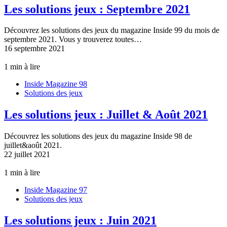
Les solutions jeux : Septembre 2021
Découvrez les solutions des jeux du magazine Inside 99 du mois de
septembre 2021. Vous y trouverez toutes…
16 septembre 2021
1 min à lire
Inside Magazine 98
Solutions des jeux
Les solutions jeux : Juillet & Août 2021
Découvrez les solutions des jeux du magazine Inside 98 de
juillet&août 2021.
22 juillet 2021
1 min à lire
Inside Magazine 97
Solutions des jeux
Les solutions jeux : Juin 2021