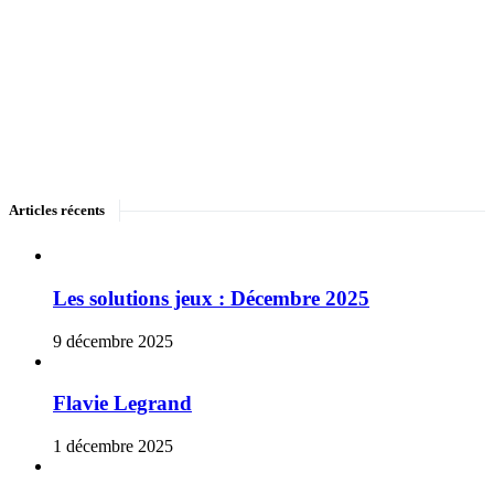
Articles récents
Les solutions jeux : Décembre 2025
9 décembre 2025
Flavie Legrand
1 décembre 2025