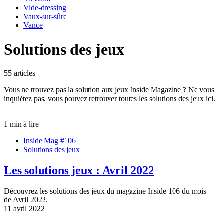
Vide-dressing
Vaux-sur-sûre
Vance
Solutions des jeux
55 articles
Vous ne trouvez pas la solution aux jeux Inside Magazine ? Ne vous
inquiétez pas, vous pouvez retrouver toutes les solutions des jeux ici.
1 min à lire
Inside Mag #106
Solutions des jeux
Les solutions jeux : Avril 2022
Découvrez les solutions des jeux du magazine Inside 106 du mois
de Avril 2022.
11 avril 2022