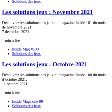
Solutions des jeux
Les solutions jeux : Novembre 2021
Découvrez les solutions des jeux du magazine Inside 101 du mois
de novembre 2021.
7 décembre 2021
1 min à lire
Inside Mag #100
Solutions des jeux
Les solutions jeux : Octobre 2021
Découvrez les solutions des jeux du magazine Inside 100 du mois
d’octobre 2021.
11 octobre 2021
1 min à lire
Inside Magazine 99
Solutions des jeux