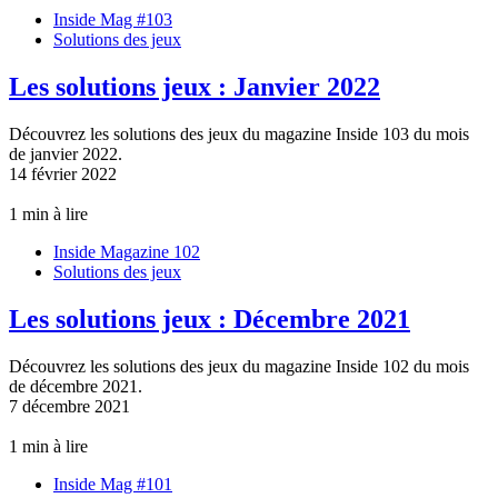
Inside Mag #103
Solutions des jeux
Les solutions jeux : Janvier 2022
Découvrez les solutions des jeux du magazine Inside 103 du mois
de janvier 2022.
14 février 2022
1 min à lire
Inside Magazine 102
Solutions des jeux
Les solutions jeux : Décembre 2021
Découvrez les solutions des jeux du magazine Inside 102 du mois
de décembre 2021.
7 décembre 2021
1 min à lire
Inside Mag #101