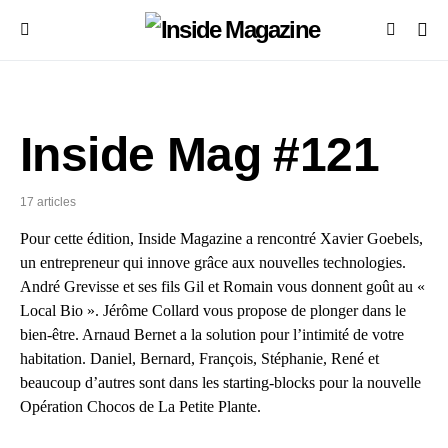
Inside Mag #121
17 articles
Pour cette édition, Inside Magazine a rencontré Xavier Goebels,
un entrepreneur qui innove grâce aux nouvelles technologies.
André Grevisse et ses fils Gil et Romain vous donnent goût au «
Local Bio ». Jérôme Collard vous propose de plonger dans le
bien-être. Arnaud Bernet a la solution pour l’intimité de votre
habitation. Daniel, Bernard, François, Stéphanie, René et
beaucoup d’autres sont dans les starting-blocks pour la nouvelle
Opération Chocos de La Petite Plante.