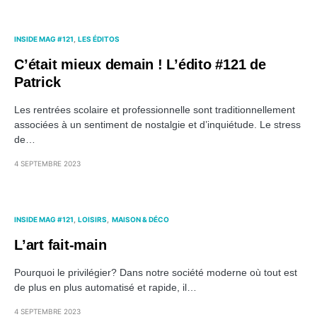
INSIDE MAG #121
LES ÉDITOS
C’était mieux demain ! L’édito #121 de
Patrick
Les rentrées scolaire et professionnelle sont traditionnellement
associées à un sentiment de nostalgie et d’inquiétude. Le stress
de…
4 SEPTEMBRE 2023
INSIDE MAG #121
LOISIRS
MAISON & DÉCO
L’art fait-main
Pourquoi le privilégier? Dans notre société moderne où tout est
de plus en plus automatisé et rapide, il…
4 SEPTEMBRE 2023