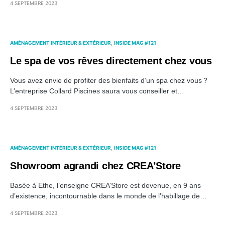
4 SEPTEMBRE 2023
AMÉNAGEMENT INTÉRIEUR & EXTÉRIEUR
INSIDE MAG #121
Le spa de vos rêves directement chez vous
Vous avez envie de profiter des bienfaits d’un spa chez vous ?
L’entreprise Collard Piscines saura vous conseiller et…
4 SEPTEMBRE 2023
AMÉNAGEMENT INTÉRIEUR & EXTÉRIEUR
INSIDE MAG #121
Showroom agrandi chez CREA’Store
Basée à Ethe, l’enseigne CREA’Store est devenue, en 9 ans
d’existence, incontournable dans le monde de l’habillage de…
4 SEPTEMBRE 2023