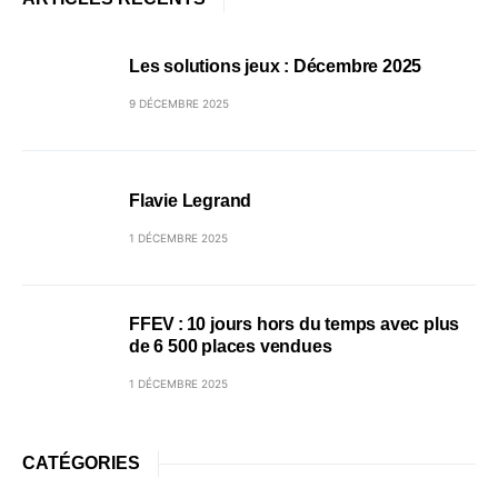
Les solutions jeux : Décembre 2025
9 DÉCEMBRE 2025
Flavie Legrand
1 DÉCEMBRE 2025
FFEV : 10 jours hors du temps avec plus
de 6 500 places vendues
1 DÉCEMBRE 2025
CATÉGORIES