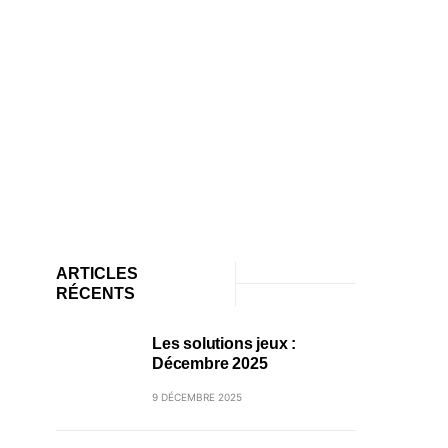
ARTICLES
RÉCENTS
Les solutions jeux :
Décembre 2025
9 DÉCEMBRE 2025