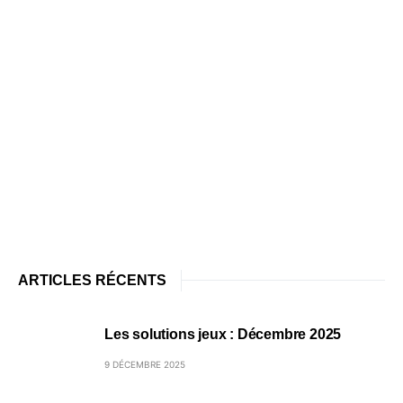
ARTICLES RÉCENTS
Les solutions jeux : Décembre 2025
9 DÉCEMBRE 2025