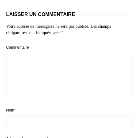
LAISSER UN COMMENTAIRE
Votre adresse de messagerie ne sera pas publiée.
Les champs
obligatoires sont indiqués avec
*
Commentaire
Nom
*