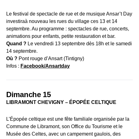
Le festival de spectacle de rue et de musique Ansar’t Day
investiraà nouveau les rues du village ces 13 et 14
septembre. Au programme : spectacles de rue, concerts,
animations pour enfants, petite restauration et bar.
Quand ?
Le vendredi 13 septembre dès 18h et le samedi
14 septembre.
Où ?
Pont rouge d’Ansart (Tintigny)
Infos :
Facebook/Ansartday
Dimanche 15
LIBRAMONT CHEVIGN
Y – ÉPOPÉE CELTIQUE
L’Épopée celtique est une fête familiale organisée par la
Commune de Libramont, son Office du Tourisme et le
Musée des Celtes, avec un campement gaulois, des