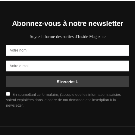
Abonnez-vous à notre newsletter
Soyez informé des sorties d'Inside Magazine
S'inscrire
En soumettant ce formulaire, j'accepte que les informations saisies
soient exploitées dans le cadre de ma demande et d'inscription à la
newsletter.