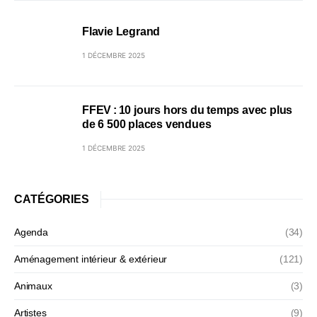
Flavie Legrand
1 DÉCEMBRE 2025
FFEV : 10 jours hors du temps avec plus
de 6 500 places vendues
1 DÉCEMBRE 2025
CATÉGORIES
Agenda
(34)
Aménagement intérieur & extérieur
(121)
Animaux
(3)
Artistes
(9)