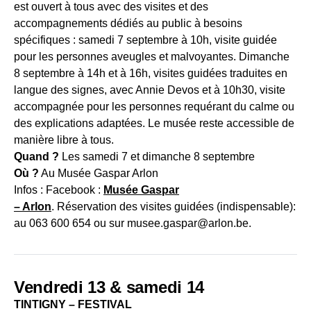
est ouvert à tous avec des visites et des
accompagnements dédiés au public à besoins
spécifiques : samedi 7 septembre à 10h, visite guidée
pour les personnes aveugles et malvoyantes. Dimanche
8 septembre à 14h et à 16h, visites guidées traduites en
langue des signes, avec Annie Devos et à 10h30, visite
accompagnée pour les personnes requérant du calme ou
des explications adaptées. Le musée reste accessible de
manière libre à tous.
Quand ?
Les samedi 7 et dimanche 8 septembre
Où ?
Au Musée Gaspar Arlon
Infos : Facebook :
Musée Gaspar
– Arlon
. Réservation des visites guidées (indispensable):
au 063 600 654 ou sur musee.gaspar@arlon.be.
Vendredi 13 & samedi 14
TINTIGNY – FESTIVAL