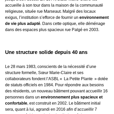
accueille à son tour dans la maison de la communauté
religieuse, située rue Marseaut. Malgré des locaux
exigus, l’institution s’efforce de fournir un
environnement
de vie plus adapté
. Dans cette optique, elle déménage
dans des espaces plus spacieux rue Palgé en 2003.
Une structure solide depuis 40 ans
Le 28 mars 1983, conscients de la nécessité d’une
structure formelle, Sœur Marie-Claire et ses
collaborateurs fondent l’ASBL « La Petite Plante » dotée
de statuts officiels en 1984. Pour répondre aux besoins
des résidents, un nouveau bâtiment pouvant accueillir 16
personnes dans un
environnement plus spacieux et
confortable
, est construit en 2002. Le bâtiment initial
sera, quant à lui, agrandi en 2016 afin d’accueillir 7