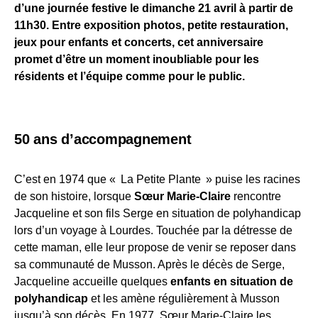
d’une journée festive le dimanche 21 avril à partir de
11h30. Entre exposition photos, petite restauration,
jeux pour enfants et concerts, cet anniversaire
promet d’être un moment inoubliable pour les
résidents et l’équipe comme pour le public.
50 ans d’accompagnement
C’est en 1974 que « La Petite Plante » puise les racines
de son histoire, lorsque
Sœur Marie-Claire
rencontre
Jacqueline et son fils Serge en situation de polyhandicap
lors d’un voyage à Lourdes. Touchée par la détresse de
cette maman, elle leur propose de venir se reposer dans
sa communauté de Musson. Après le décès de Serge,
Jacqueline accueille quelques
enfants en situation de
polyhandicap
et les amène régulièrement à Musson
jusqu’à son décès. En 1977, Sœur Marie-Claire les