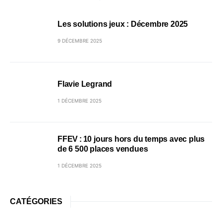
Les solutions jeux : Décembre 2025
9 DÉCEMBRE 2025
Flavie Legrand
1 DÉCEMBRE 2025
FFEV : 10 jours hors du temps avec plus
de 6 500 places vendues
1 DÉCEMBRE 2025
CATÉGORIES