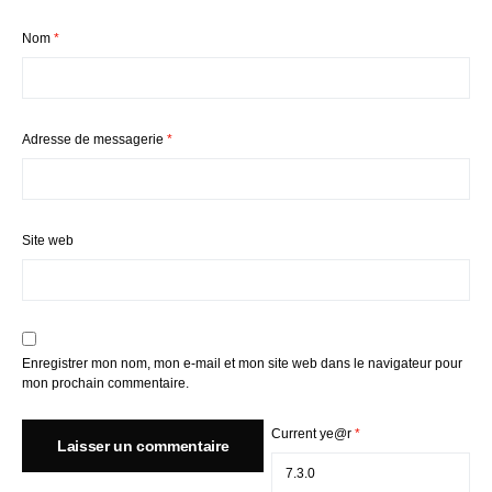
Nom
*
Adresse de messagerie
*
Site web
Enregistrer mon nom, mon e-mail et mon site web dans le navigateur pour
mon prochain commentaire.
Current ye@r
*