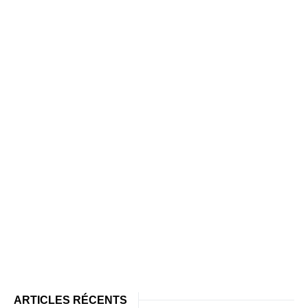
ARTICLES RÉCENTS