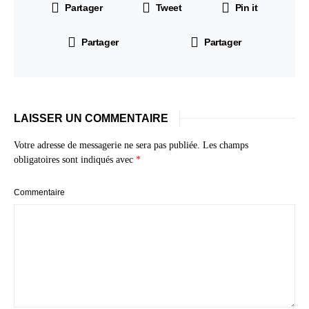
Partager
Tweet
Pin it
Partager
Partager
LAISSER UN COMMENTAIRE
Votre adresse de messagerie ne sera pas publiée.
Les champs
obligatoires sont indiqués avec
*
Commentaire