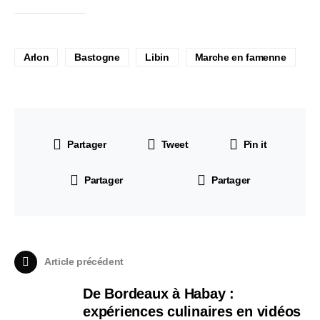
Arlon
Bastogne
Libin
Marche en famenne
Partager
Tweet
Pin it
Partager
Partager
Article précédent
De Bordeaux à Habay :
expériences culinaires en vidéos