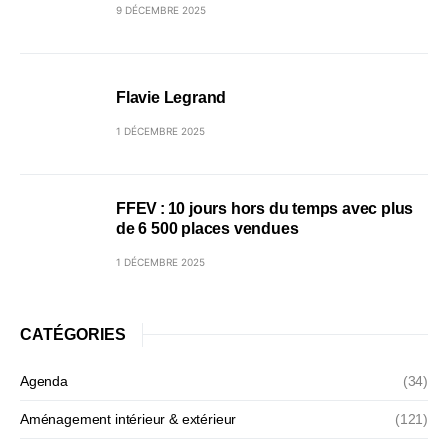
9 DÉCEMBRE 2025
Flavie Legrand
1 DÉCEMBRE 2025
FFEV : 10 jours hors du temps avec plus
de 6 500 places vendues
1 DÉCEMBRE 2025
CATÉGORIES
Agenda
(34)
Aménagement intérieur & extérieur
(121)