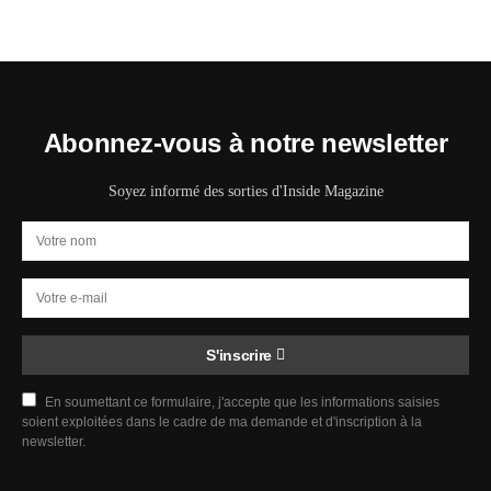
Abonnez-vous à notre newsletter
Soyez informé des sorties d'Inside Magazine
S'inscrire
En soumettant ce formulaire, j'accepte que les informations saisies
soient exploitées dans le cadre de ma demande et d'inscription à la
newsletter.