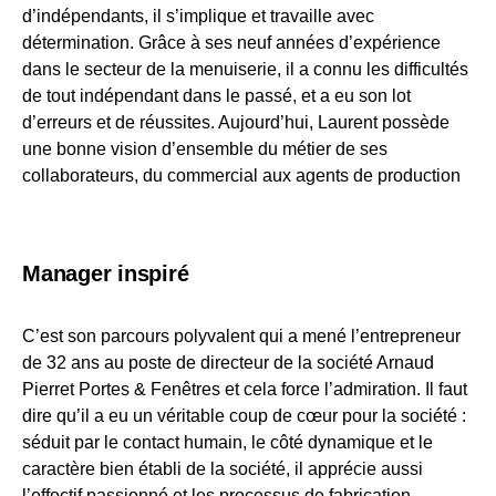
d’indépendants, il s’implique et travaille avec
détermination. Grâce à ses neuf années d’expérience
dans le secteur de la menuiserie, il a connu les difficultés
de tout indépendant dans le passé, et a eu son lot
d’erreurs et de réussites. Aujourd’hui, Laurent possède
une bonne vision d’ensemble du métier de ses
collaborateurs, du commercial aux agents de production
Manager inspiré
C’est son parcours polyvalent qui a mené l’entrepreneur
de 32 ans au poste de directeur de la société Arnaud
Pierret Portes & Fenêtres et cela force l’admiration. Il faut
dire qu’il a eu un véritable coup de cœur pour la société :
séduit par le contact humain, le côté dynamique et le
caractère bien établi de la société, il apprécie aussi
l’effectif passionné et les processus de fabrication