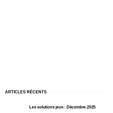
ARTICLES RÉCENTS
Les solutions jeux : Décembre 2025