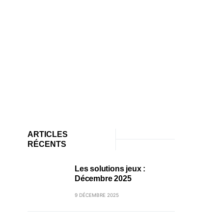
ARTICLES
RÉCENTS
Les solutions jeux :
Décembre 2025
9 DÉCEMBRE 2025