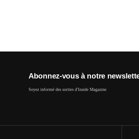
Abonnez-vous à notre newslett
Soyez informé des sorties d'Inside Magazine