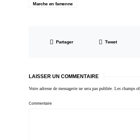
Marche en famenne
Partager
Tweet
LAISSER UN COMMENTAIRE
Votre adresse de messagerie ne sera pas publiée.
Les champs obl
Commentaire