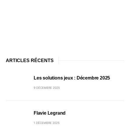
ARTICLES RÉCENTS
Les solutions jeux : Décembre 2025
9 DÉCEMBRE 2025
Flavie Legrand
1 DÉCEMBRE 2025