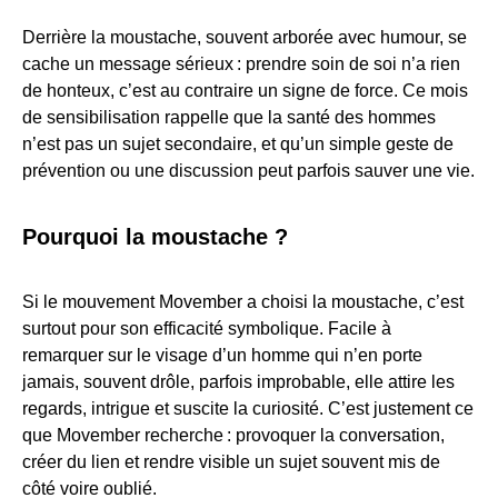
Derrière la moustache, souvent arborée avec humour, se
cache un message sérieux : prendre soin de soi n’a rien
de honteux, c’est au contraire un signe de force. Ce mois
de sensibilisation rappelle que la santé des hommes
n’est pas un sujet secondaire, et qu’un simple geste de
prévention ou une discussion peut parfois sauver une vie.
Pourquoi la moustache ?
Si le mouvement Movember a choisi la moustache, c’est
surtout pour son efficacité symbolique. Facile à
remarquer sur le visage d’un homme qui n’en porte
jamais, souvent drôle, parfois improbable, elle attire les
regards, intrigue et suscite la curiosité. C’est justement ce
que Movember recherche : provoquer la conversation,
créer du lien et rendre visible un sujet souvent mis de
côté voire oublié.