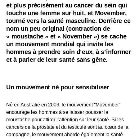
et plus précisément au cancer du sein qui
touche une femme sur huit, et Movember,
tourné vers la santé masculine. Derrière ce
nom un peu original (contraction de
« moustache » et « November ») se cache
un mouvement mondial qui invite les
hommes à prendre soin d’eux, à s’informer
et à parler de leur santé sans gêne.
Un mouvement né
pour sensibiliser
Né en Australie en 2003, le mouvement “Movember”
encourage les hommes à se laisser pousser la
moustache pour attirer l’attention sur leur santé. Si les
cancers de la prostate et du testicule sont au cœur de la
campagne, le mouvement aborde également la santé