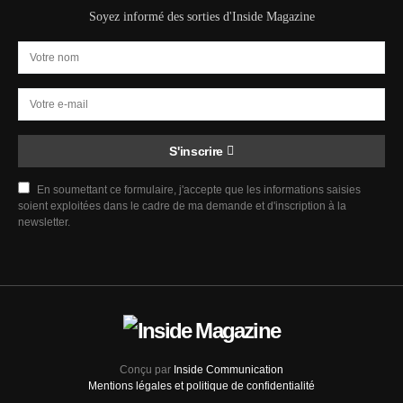
Soyez informé des sorties d'Inside Magazine
S'inscrire
En soumettant ce formulaire, j'accepte que les informations saisies
soient exploitées dans le cadre de ma demande et d'inscription à la
newsletter.
Conçu par
Inside Communication
Mentions légales et politique de confidentialité