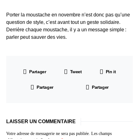
Porter la moustache en novembre n’est donc pas qu’une
question de style, c’est avant tout un geste solidaire.
Derrière chaque moustache, il y a un message simple :
parler peut sauver des vies.
Partager
Tweet
Pin it
Partager
Partager
LAISSER UN COMMENTAIRE
Votre adresse de messagerie ne sera pas publiée.
Les champs