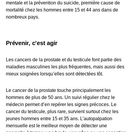
mentale et la prévention du suicide, première cause de
mortalité chez les hommes entre 15 et 44 ans dans de
nombreux pays.
Prévenir, c’est agir
Les cancers de la prostate et du testicule font partie des
maladies masculines les plus fréquentes, mais aussi des
mieux soignées lorsqu’elles sont détectées tôt.
Le cancer de la prostate touche principalement les
hommes de plus de 50 ans. Un suivi régulier chez le
médecin permet d’en repérer les signes précoces. Le
cancer du testicule, plus rare, survient surtout chez les
jeunes hommes entre 15 et 35 ans. L’autopalpation
mensuelle est le meilleur moyen de détecter une