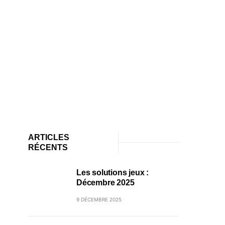
ARTICLES
RÉCENTS
Les solutions jeux :
Décembre 2025
9 DÉCEMBRE 2025