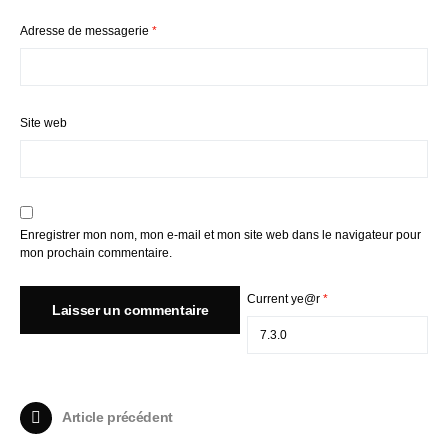
Adresse de messagerie
*
Site web
Enregistrer mon nom, mon e-mail et mon site web dans le navigateur pour
mon prochain commentaire.
Current ye@r
*
Article précédent