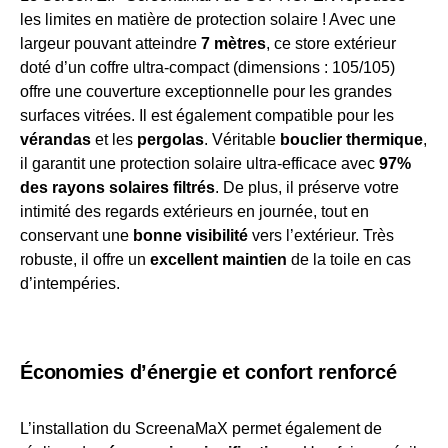
les limites en matière de protection solaire ! Avec une
largeur pouvant atteindre
7 mètres
, ce store extérieur
doté d’un coffre ultra-compact (dimensions : 105/105)
offre une couverture exceptionnelle pour les grandes
surfaces vitrées. Il est également compatible pour les
vérandas
et les
pergolas
. Véritable
bouclier thermique
,
il garantit une protection solaire ultra-efficace avec
97%
des rayons solaires filtrés
. De plus, il préserve votre
intimité des regards extérieurs en journée, tout en
conservant une
bonne visibilité
vers l’extérieur. Très
robuste, il offre un
excellent maintien
de la toile en cas
d’intempéries.
Économies d’énergie et confort renforcé
L’installation du ScreenaMaX permet également de