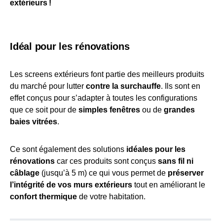
extérieurs !
Idéal pour les rénovations
Les screens extérieurs font partie des meilleurs produits
du marché pour lutter
contre la surchauffe
. Ils sont en
effet conçus pour s’adapter à toutes les configurations
que ce soit pour de
simples fenêtres
ou de
grandes
baies vitrées
.
Ce sont également des solutions
idéales pour les
rénovations
car ces produits sont conçus
sans fil ni
câblage
(jusqu’à 5 m) ce qui vous permet de
préserver
l’intégrité de vos murs extérieurs
tout en améliorant le
confort thermique
de votre habitation.