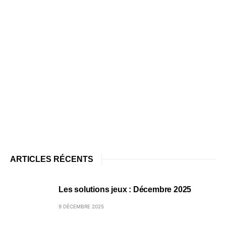
ARTICLES RÉCENTS
Les solutions jeux : Décembre 2025
9 DÉCEMBRE 2025