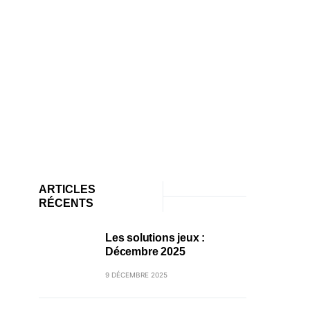
ARTICLES
RÉCENTS
Les solutions jeux :
Décembre 2025
9 DÉCEMBRE 2025