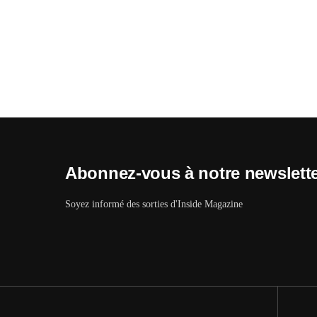
Abonnez-vous à notre newslett
Soyez informé des sorties d'Inside Magazine