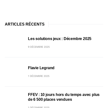
ARTICLES RÉCENTS
Les solutions jeux : Décembre 2025
9 DÉCEMBRE 2025
Flavie Legrand
1 DÉCEMBRE 2025
FFEV : 10 jours hors du temps avec plus
de 6 500 places vendues
1 DÉCEMBRE 2025