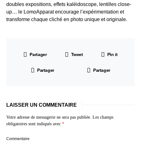
doubles expositions, effets kaléidoscope, lentilles close-
up… le LomoApparat encourage l’expérimentation et
transforme chaque cliché en photo unique et originale.
Partager
Tweet
Pin it
Partager
Partager
LAISSER UN COMMENTAIRE
Votre adresse de messagerie ne sera pas publiée.
Les champs
obligatoires sont indiqués avec
*
Commentaire