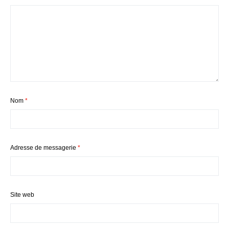
Nom
*
Adresse de messagerie
*
Site web