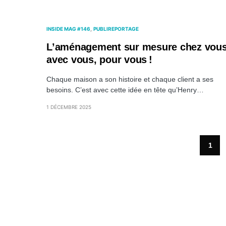
INSIDE MAG #146
PUBLIREPORTAGE
L’aménagement sur mesure chez vous
avec vous, pour vous !
Chaque maison a son histoire et chaque client a ses
besoins. C’est avec cette idée en tête qu’Henry…
1 DÉCEMBRE 2025
1