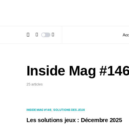
Acc
Inside Mag #14
25 articles
INSIDE MAG #146
SOLUTIONS DES JEUX
Les solutions jeux : Décembre 2025