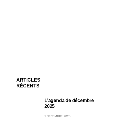
ARTICLES
RÉCENTS
L’agenda de décembre
2025
1 DÉCEMBRE 2025