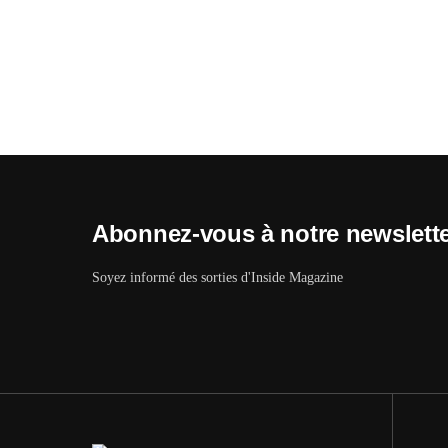
Abonnez-vous à notre newslett
Soyez informé des sorties d'Inside Magazine