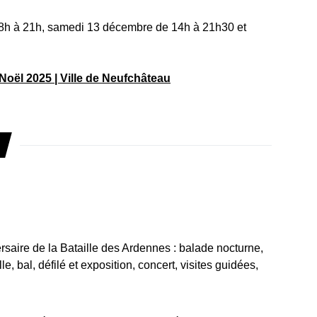
8h à 21h, samedi 13 décembre de 14h à 21h30 et
Noël 2025 | Ville de Neufchâteau
versaire de la Bataille des Ardennes : balade nocturne,
, bal, défilé et exposition, concert, visites guidées,