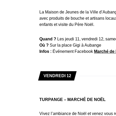
La Maison de Jeunes de la Ville d’Aubang
avec produits de bouche et artisans locau
enfants et visite du Père Noël.
Quand ?
Les jeudi 11, vendredi 12, sam
Où ?
Sur la place Gigi à Aubange
Infos :
Événement Facebook
Marché de
VENDREDI 12
TURPANGE – MARCHÉ DE NOËL
Vivez l’ambiance de Noël et venez vous rég