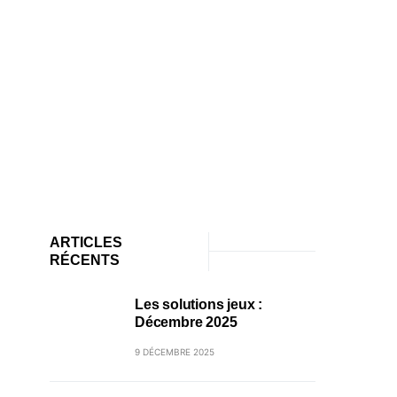
ARTICLES
RÉCENTS
Les solutions jeux :
Décembre 2025
9 DÉCEMBRE 2025