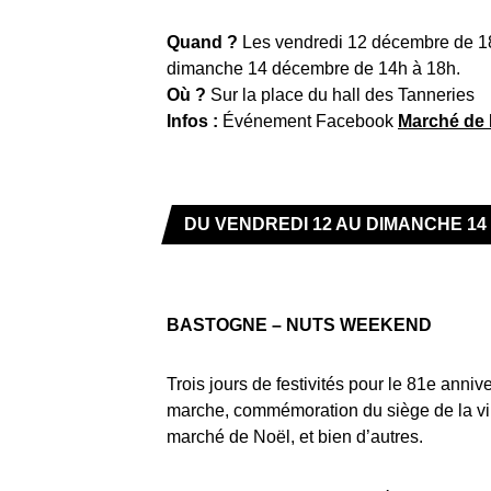
Quand ?
Les vendredi 12 décembre de 1
dimanche 14 décembre de 14h à 18h.
Où ?
Sur la place du hall des Tanneries
Infos :
Événement Facebook
Marché de 
DU VENDREDI 12 AU DIMANCHE 14
BASTOGNE – NUTS WEEKEND
Trois jours de festivités pour le 81e anni
marche, commémoration du siège de la ville
marché de Noël, et bien d’autres.