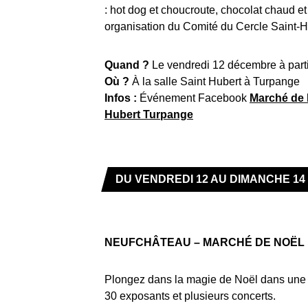
: hot dog et choucroute, chocolat chaud et
organisation du Comité du Cercle Saint-H
Quand ?
Le vendredi 12 décembre à part
Où ?
À la salle Saint Hubert à Turpange
Infos :
Événement Facebook
Marché de 
Hubert Turpange
DU VENDREDI 12 AU DIMANCHE 14
NEUFCHÂTEAU –
MARCHÉ DE NOËL
Plongez dans la magie de Noël dans une a
30 exposants et plusieurs concerts.