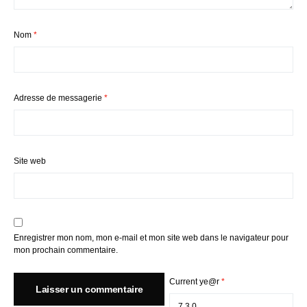
Nom
*
Adresse de messagerie
*
Site web
Enregistrer mon nom, mon e-mail et mon site web dans le navigateur pour
mon prochain commentaire.
Current ye@r
*