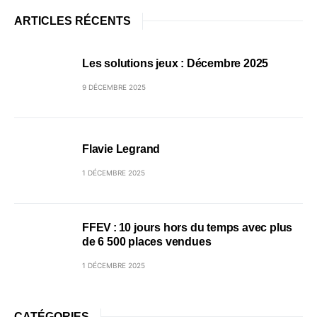
ARTICLES RÉCENTS
Les solutions jeux : Décembre 2025
9 DÉCEMBRE 2025
Flavie Legrand
1 DÉCEMBRE 2025
FFEV : 10 jours hors du temps avec plus
de 6 500 places vendues
1 DÉCEMBRE 2025
CATÉGORIES