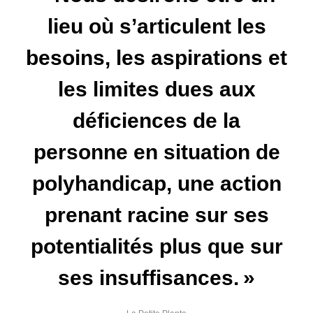
lieu où s’articulent les
besoins, les aspirations et
les limites dues aux
déficiences de la
personne en situation de
polyhandicap, une action
prenant racine sur ses
potentialités plus que sur
ses insuffisances. »