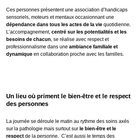
Ces personnes présentent une association d’handicaps
sensoriels, moteurs et mentaux occasionnant une
dépendance dans tous les actes de la vie
quotidienne.
L’accompagnement,
centré sur les potentialités et les
besoins de chacun
, se réalise avec respect et
professionnalisme dans une
ambiance familiale et
dynamique
en collaboration proche avec les familles.
Un lieu où priment le bien-être et le respect
des personnes
La journée se déroule le matin au rythme des soins axés
sur la pathologie mais surtout sur
le bien-être et le
respect
de la personne. C’est aussi le temps des