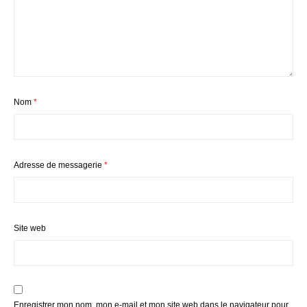
Nom
*
Adresse de messagerie
*
Site web
Enregistrer mon nom, mon e-mail et mon site web dans le navigateur pour