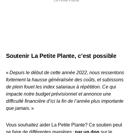
La Petite Plante
Soutenir La Petite Plante, c’est possible
«
Depuis le début de cette année 2022, nous ressentons
fortement la hausse généralisée des coûts, et subissons
de plein fouet les index salariaux à répétition. Ce qui
impacte notre budget prévisionnel et annonce une
difficulté financière d’ici la fin de l’année plus importante
que jamais.
»
Vous souhaitez aider La Petite Plante? Ce soutien peut
se faire de différentes manières :
par un don
sur le