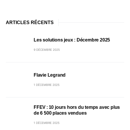
ARTICLES RÉCENTS
Les solutions jeux : Décembre 2025
9 DÉCEMBRE 2025
Flavie Legrand
1 DÉCEMBRE 2025
FFEV : 10 jours hors du temps avec plus
de 6 500 places vendues
1 DÉCEMBRE 2025