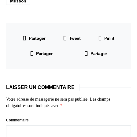
Musson
Partager
Tweet
Pin it
Partager
Partager
LAISSER UN COMMENTAIRE
Votre adresse de messagerie ne sera pas publiée.
Les champs
obligatoires sont indiqués avec
*
Commentaire