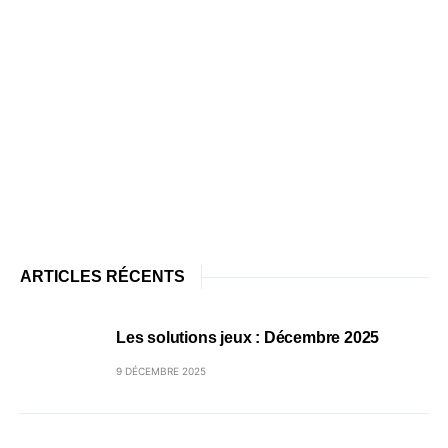
ARTICLES RÉCENTS
Les solutions jeux : Décembre 2025
9 DÉCEMBRE 2025