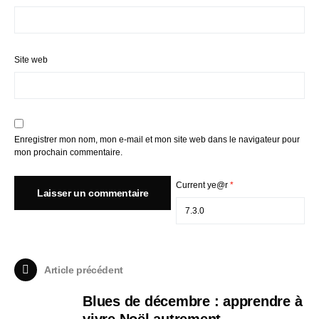
Site web
Enregistrer mon nom, mon e-mail et mon site web dans le navigateur pour
mon prochain commentaire.
Current ye@r
*
Article précédent
Blues de décembre : apprendre à