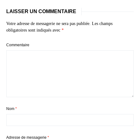
LAISSER UN COMMENTAIRE
Votre adresse de messagerie ne sera pas publiée.
Les champs
obligatoires sont indiqués avec
*
Commentaire
Nom
*
Adresse de messagerie
*