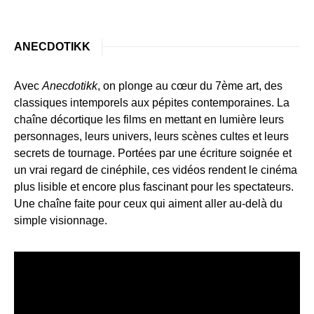
ANECDOTIKK
Avec
Anecdotikk
, on plonge au cœur du 7ème art, des
classiques intemporels aux pépites contemporaines. La
chaîne décortique les films en mettant en lumière leurs
personnages, leurs univers, leurs scènes cultes et leurs
secrets de tournage. Portées par une écriture soignée et
un vrai regard de cinéphile, ces vidéos rendent le cinéma
plus lisible et encore plus fascinant pour les spectateurs.
Une chaîne faite pour ceux qui aiment aller au-delà du
simple visionnage.