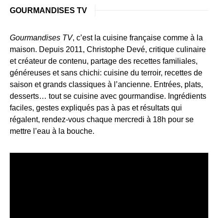
GOURMANDISES TV
Gourmandises TV
, c’est la cuisine française comme à la
maison. Depuis 2011, Christophe Devé, critique culinaire
et créateur de contenu, partage des recettes familiales,
généreuses et sans chichi: cuisine du terroir, recettes de
saison et grands classiques à l’ancienne. Entrées, plats,
desserts… tout se cuisine avec gourmandise. Ingrédients
faciles, gestes expliqués pas à pas et résultats qui
régalent, rendez-vous chaque mercredi à 18h pour se
mettre l’eau à la bouche.