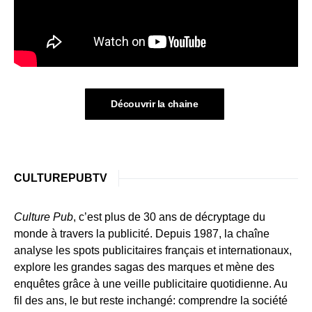
Découvrir la chaine
CULTUREPUBTV
Culture Pub
, c’est plus de 30 ans de décryptage du
monde à travers la publicité. Depuis 1987, la chaîne
analyse les spots publicitaires français et internationaux,
explore les grandes sagas des marques et mène des
enquêtes grâce à une veille publicitaire quotidienne. Au
fil des ans, le but reste inchangé: comprendre la société