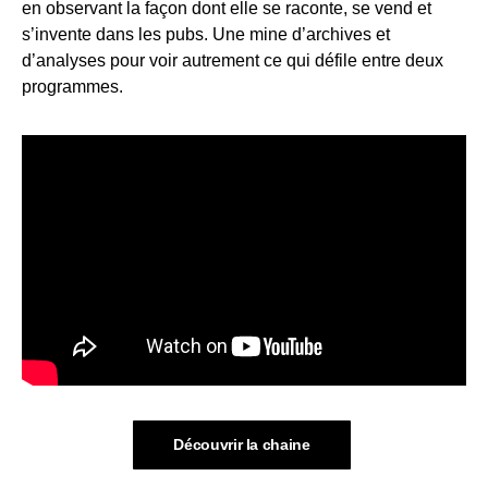
en observant la façon dont elle se raconte, se vend et
s’invente dans les pubs. Une mine d’archives et
d’analyses pour voir autrement ce qui défile entre deux
programmes.
Découvrir la chaine