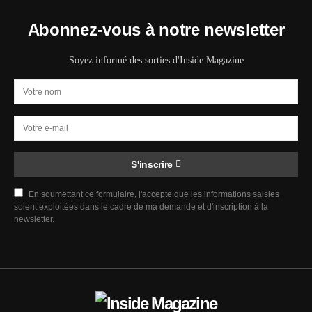
Abonnez-vous à notre newsletter
Soyez informé des sorties d'Inside Magazine
S'inscrire
En soumettant ce formulaire, j'accepte que les informations saisies
soient exploitées dans le cadre de ma demande et d'inscription à la
newsletter.