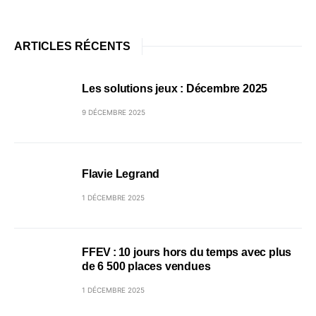
ARTICLES RÉCENTS
Les solutions jeux : Décembre 2025
9 DÉCEMBRE 2025
Flavie Legrand
1 DÉCEMBRE 2025
FFEV : 10 jours hors du temps avec plus
de 6 500 places vendues
1 DÉCEMBRE 2025