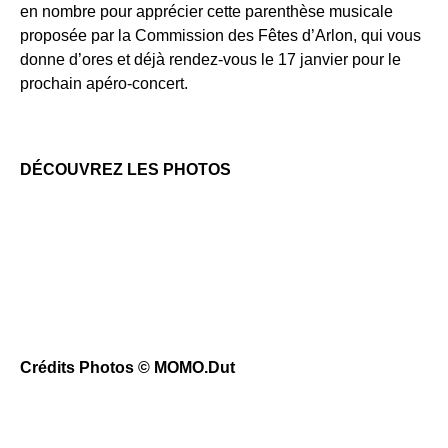
en nombre pour apprécier cette parenthèse musicale
proposée par la Commission des Fêtes d’Arlon, qui vous
donne d’ores et déjà rendez-vous le 17 janvier pour le
prochain apéro-concert.
DÉCOUVREZ LES PHOTOS
Crédits Photos © MOMO.Dut