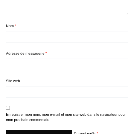
Nom
*
Adresse de messagerie
*
Site web
Enregistrer mon nom, mon e-mail et mon site web dans le navigateur pour
mon prochain commentaire.
Current ye@r
*