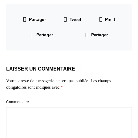
Partager
Tweet
Pin it
Partager
Partager
LAISSER UN COMMENTAIRE
Votre adresse de messagerie ne sera pas publiée.
Les champs
obligatoires sont indiqués avec
*
Commentaire