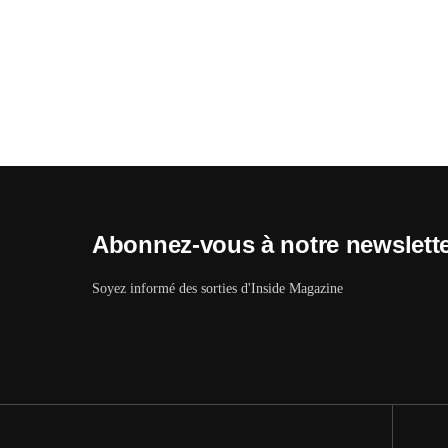
Abonnez-vous à notre newslett
Soyez informé des sorties d'Inside Magazine