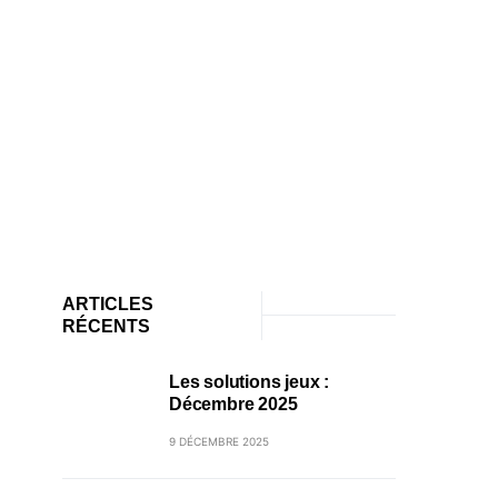
ARTICLES
RÉCENTS
Les solutions jeux :
Décembre 2025
9 DÉCEMBRE 2025