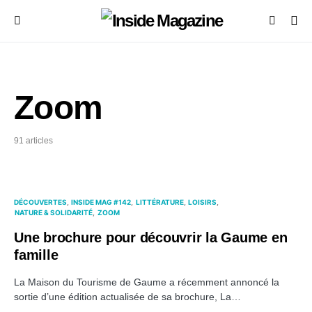
Zoom
91 articles
DÉCOUVERTES
INSIDE MAG #142
LITTÉRATURE
LOISIRS
NATURE & SOLIDARITÉ
ZOOM
Une brochure pour découvrir la Gaume en
famille
La Maison du Tourisme de Gaume a récemment annoncé la
sortie d’une édition actualisée de sa brochure, La…